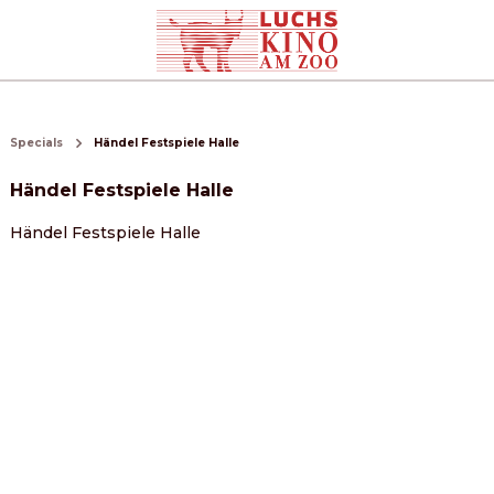
Specials
Händel Festspiele Halle
Händel Festspiele Halle
Händel Festspiele Halle