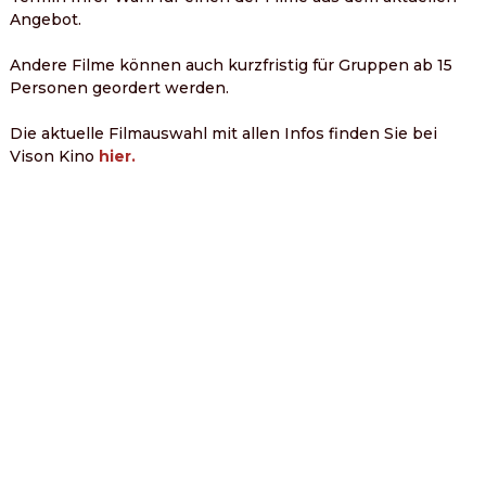
Angebot. 
Andere Filme können auch kurzfristig für Gruppen ab 15 
Personen geordert werden. 

Die aktuelle Filmauswahl mit allen Infos finden Sie bei 
Vison Kino 
hier.