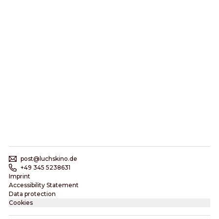
post@luchskino.de
+49 345 5238631
Imprint
Accessibility Statement
Data protection
Cookies