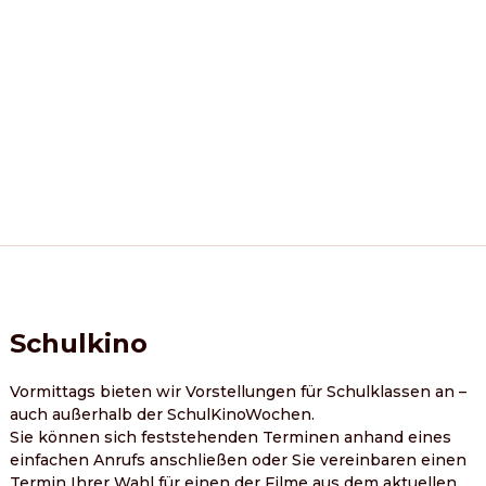
Schulkino
Vormittags bieten wir Vorstellungen für Schulklassen an – 
auch außerhalb der SchulKinoWochen.
Sie können sich feststehenden Terminen anhand eines 
einfachen Anrufs anschließen oder Sie vereinbaren einen 
Termin Ihrer Wahl für einen der Filme aus dem aktuellen 